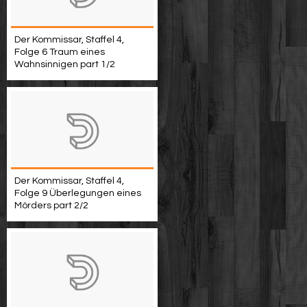
Der Kommissar, Staffel 4,
Folge 6 Traum eines
Wahnsinnigen part 1/2
Der Kommissar, Staffel 4,
Folge 9 Überlegungen eines
Mörders part 2/2