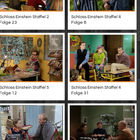
Schloss Einstein Staffel 2
Schloss Einstein Staffel 4
Folge 23
Folge 8
Schloss Einstein Staffel 5
Schloss Einstein Staffel 4
Folge 12
Folge 31