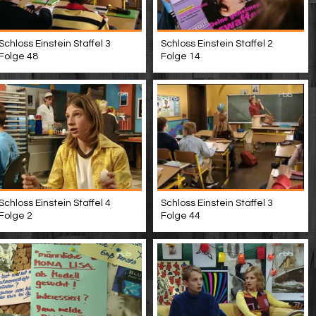
Schloss Einstein Staffel 3
Schloss Einstein Staffel 2
Folge 48
Folge 14
Schloss Einstein Staffel 4
Schloss Einstein Staffel 3
Folge 2
Folge 44