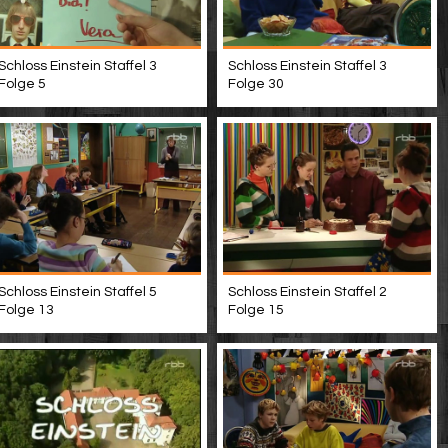
Schloss Einstein Staffel 3
Schloss Einstein Staffel 3
Folge 5
Folge 30
Schloss Einstein Staffel 5
Schloss Einstein Staffel 2
Folge 13
Folge 15