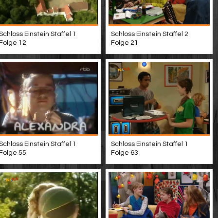
Schloss Einstein Staffel 1
Schloss Einstein Staffel 2
Folge 12
Folge 21
Schloss Einstein Staffel 1
Schloss Einstein Staffel 1
Folge 55
Folge 63