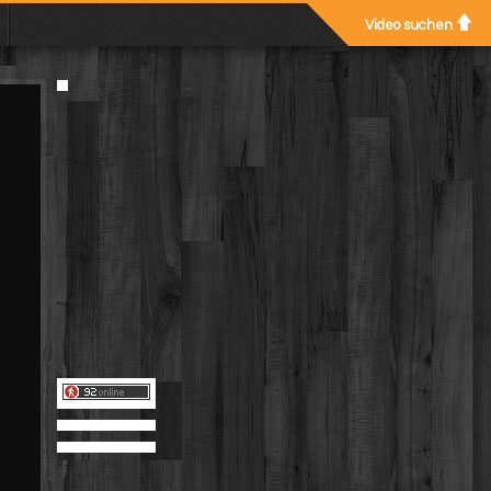
Video suchen