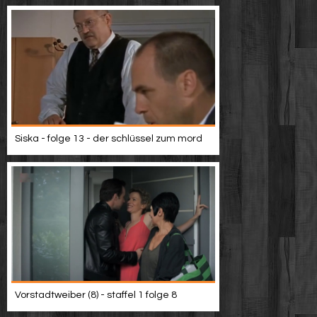
Siska - folge 13 - der schlüssel zum mord
Vorstadtweiber (8) - staffel 1 folge 8