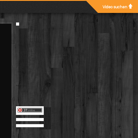
Video suchen