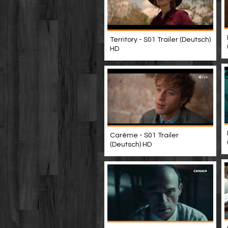
Territory - S01 Trailer (Deutsch)
HD
Carême - S01 Trailer
(Deutsch) HD