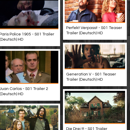
Perfekt Verpasst - S01 Teaser
Trailer (Deutsch) HD
Paris Police 1905 - S01 Trailer
(Deutsch) HD
Generation V - S01 Teaser
Trailer (Deutsch) HD
Juan Carlos - S01 Trailer 2
(Deutsch) HD
Die Drei !!! - S01 Trailer