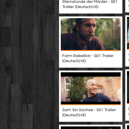
Sternstunde der Mörder - S01
Trailer (Deutsch) HD
Farm Rebellion - S01 Trailer
(Deutsch) HD
Sam: Ein Sachse - S01 Trailer
(Deutsch) HD