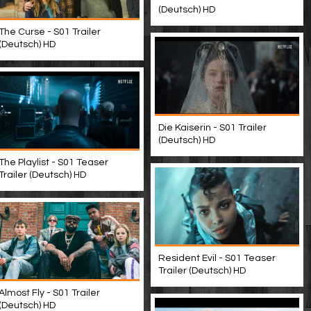
(Deutsch) HD
The Curse - S01 Trailer
(Deutsch) HD
Die Kaiserin - S01 Trailer
(Deutsch) HD
The Playlist - S01 Teaser
Trailer (Deutsch) HD
Resident Evil - S01 Teaser
Trailer (Deutsch) HD
Almost Fly - S01 Trailer
(Deutsch) HD