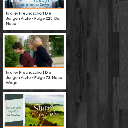
In aller Freundschaft Die
Jungen Ärzte - Folge 220: Der
Neue
In aller Freundschaft Die
Jungen Ärzte - Folge 73: Neue
Wege