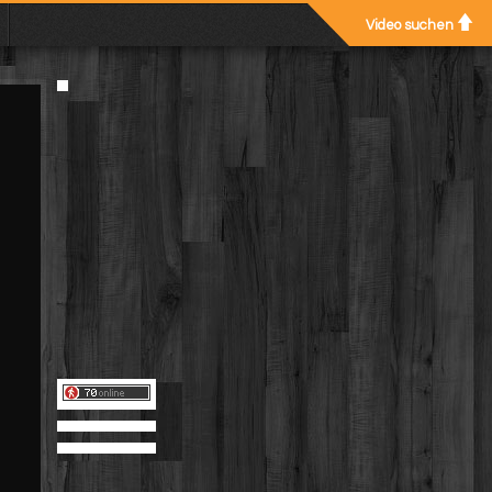
Video suchen