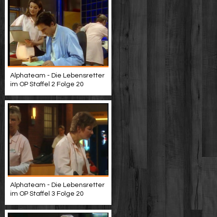
Alphateam - Die Lebensretter
im OP Staffel 2 Folge 20
Alphateam - Die Lebensretter
im OP Staffel 3 Folge 20