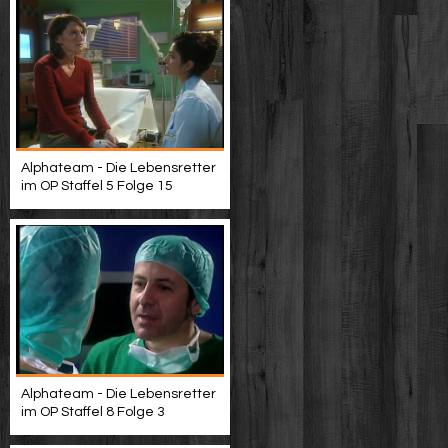
Alphateam - Die Lebensretter
im OP Staffel 5 Folge 15
Alphateam - Die Lebensretter
im OP Staffel 8 Folge 3