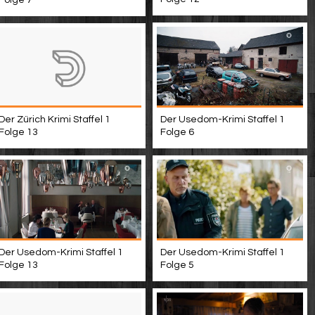
Der Usedom-Krimi Staffel 1
Der Zürich Krimi Staffel 1
Folge 6
Folge 13
Der Usedom-Krimi Staffel 1
Der Usedom-Krimi Staffel 1
Folge 13
Folge 5