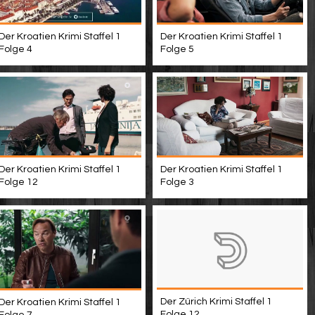
Der Kroatien Krimi Staffel 1
Der Kroatien Krimi Staffel 1
Folge 4
Folge 5
Der Kroatien Krimi Staffel 1
Der Kroatien Krimi Staffel 1
Folge 12
Folge 3
Der Zürich Krimi Staffel 1
Der Kroatien Krimi Staffel 1
Folge 12
Folge 7