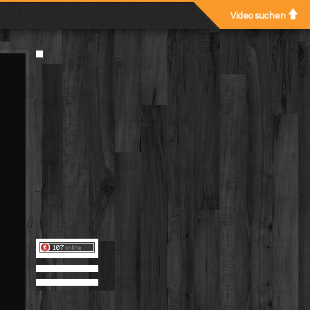
Video suchen