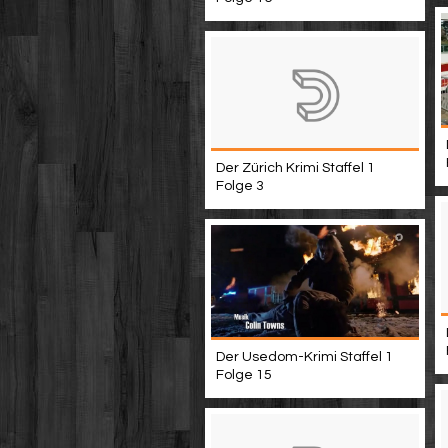
Der Zürich Krimi Staffel 1
Folge 3
Der Usedom-Krimi Staffel 1
Folge 15