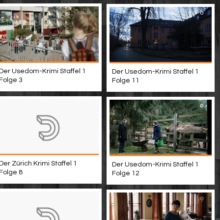
Der Usedom-Krimi Staffel 1
Der Usedom-Krimi Staffel 1
Folge 3
Folge 11
Der Zürich Krimi Staffel 1
Der Usedom-Krimi Staffel 1
Folge 8
Folge 12