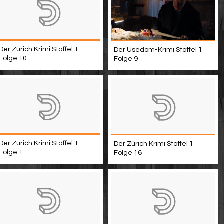
Der Zürich Krimi Staffel 1
Der Usedom-Krimi Staffel 1
Folge 10
Folge 9
Der Zürich Krimi Staffel 1
Der Zürich Krimi Staffel 1
Folge 1
Folge 16