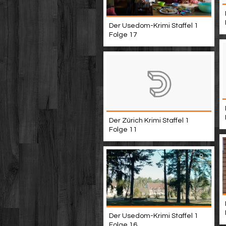
Der Usedom-Krimi Staffel 1
Folge 17
Der Zürich Krimi Staffel 1
Folge 11
Der Usedom-Krimi Staffel 1
Folge 16