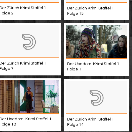
Der Zürich Krimi Staffel 1
Der Zürich Krimi Staffel 1
Folge 2
Folge 15
Der Zürich Krimi Staffel 1
Der Usedom-Krimi Staffel 1
Folge 7
Folge 1
Der Usedom-Krimi Staffel 1
Der Zürich Krimi Staffel 1
Folge 18
Folge 14