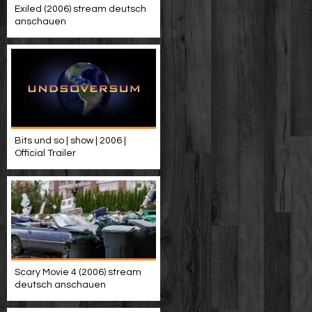
Exiled (2006) stream deutsch
anschauen
Bits und so | show | 2006 |
Official Trailer
Scary Movie 4 (2006) stream
deutsch anschauen