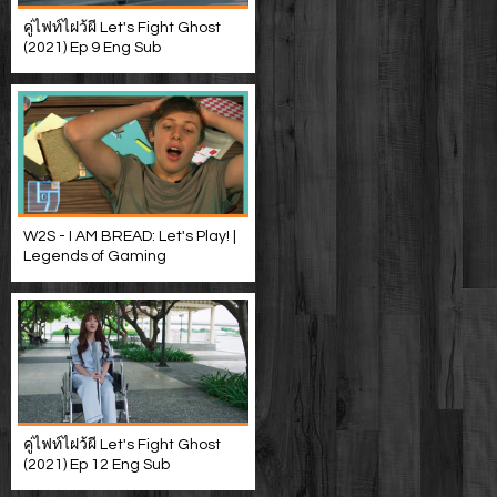
คู่ไฟท์ไฝว้ผี Let's Fight Ghost
(2021) Ep 9 Eng Sub
W2S - I AM BREAD: Let's Play! |
Legends of Gaming
คู่ไฟท์ไฝว้ผี Let's Fight Ghost
(2021) Ep 12 Eng Sub