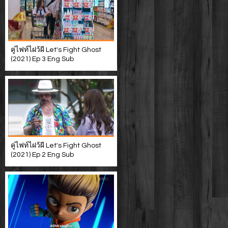
คู่ไฟท์ไฝว้ผี Let's Fight Ghost
(2021) Ep 3 Eng Sub
คู่ไฟท์ไฝว้ผี Let's Fight Ghost
(2021) Ep 2 Eng Sub