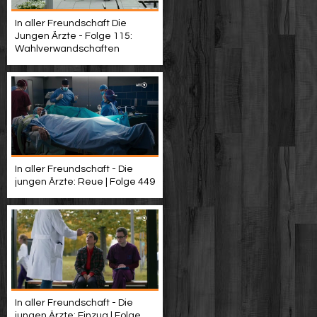
In aller Freundschaft Die
Jungen Ärzte - Folge 115:
Wahlverwandschaften
In aller Freundschaft - Die
jungen Ärzte: Reue | Folge 449
In aller Freundschaft - Die
jungen Ärzte: Einzug | Folge