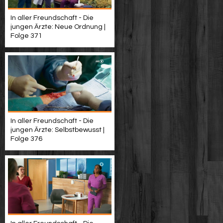
In aller Freundschaft - Die
jungen Ärzte: Neue Ordnung |
Folge 371
In aller Freundschaft - Die
jungen Ärzte: Selbstbewusst |
Folge 376