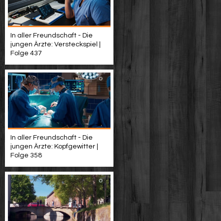
In aller Freundschaft - Die
jungen Ärzte: Versteckspiel |
Folge 437
In aller Freundschaft - Die
jungen Ärzte: Kopfgewitter |
Folge 358