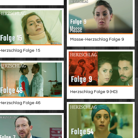
Masse-Herzschlag Folge 9
Herzschlag Folge 15
Herzschlag Folge 9 (HD)
Herzschlag Folge 46