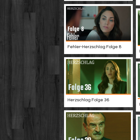
Fehler-Herzschlag Folge 8
Herzschlag Folge 36