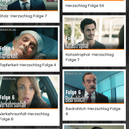
Herzschlag Folge 54
Stolz -Herzschlag Folge 7
Katastrophal -Herzschlag
Folge 7
Tapferkeit-Herzschlag Folge 4
Bedrohlich-Herzschlag Folge
Verkehrsunfall-Herzschlag
6
Folge 6