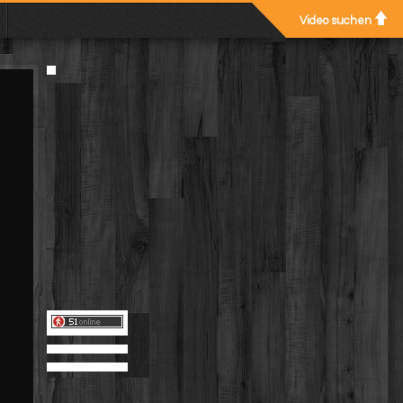
Video suchen