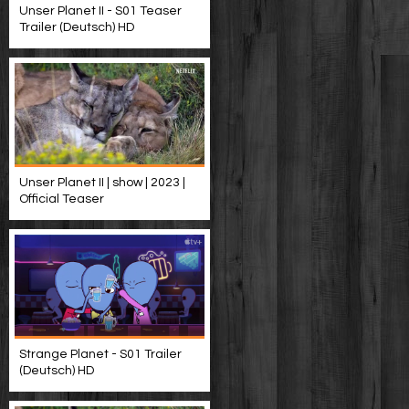
Unser Planet II - S01 Teaser
Trailer (Deutsch) HD
Unser Planet II | show | 2023 |
Official Teaser
Strange Planet - S01 Trailer
(Deutsch) HD