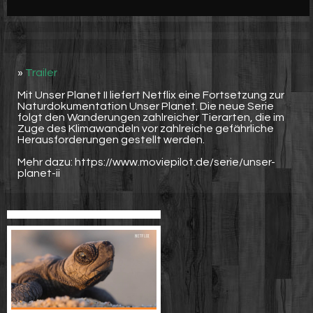
Werbung
Video suchen
»
Trailer
Mit Unser Planet II liefert Netflix eine Fortsetzung zur
Naturdokumentation Unser Planet. Die neue Serie
folgt den Wanderungen zahlreicher Tierarten, die im
Zuge des Klimawandeln vor zahlreiche gefährliche
Herausforderungen gestellt werden.
Mehr dazu: https://www.moviepilot.de/serie/unser-
planet-ii