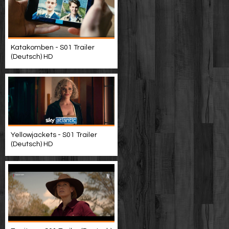
Katakomben - S01 Trailer
(Deutsch) HD
Yellowjackets - S01 Trailer
(Deutsch) HD