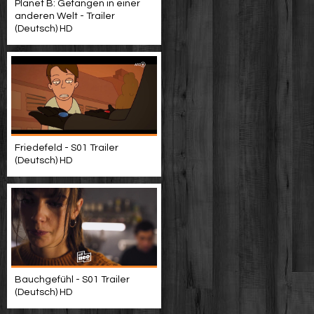
Planet B: Gefangen in einer
anderen Welt - Trailer
(Deutsch) HD
Friedefeld - S01 Trailer
(Deutsch) HD
Bauchgefühl - S01 Trailer
(Deutsch) HD