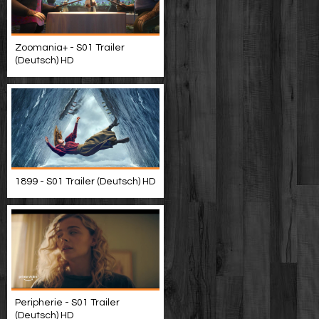
Zoomania+ - S01 Trailer
(Deutsch) HD
1899 - S01 Trailer (Deutsch) HD
Peripherie - S01 Trailer
(Deutsch) HD