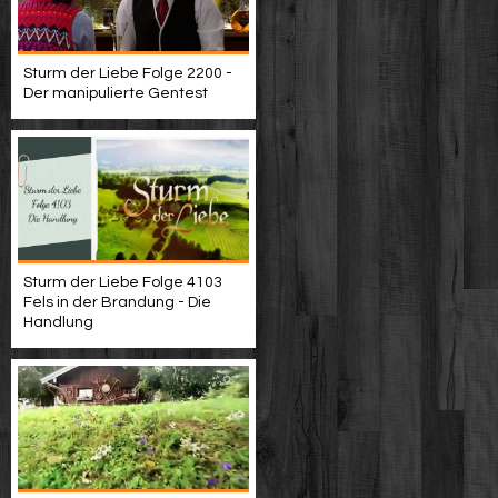
Sturm der Liebe Folge 2200 -
Der manipulierte Gentest
Sturm der Liebe Folge 4103
Fels in der Brandung - Die
Handlung