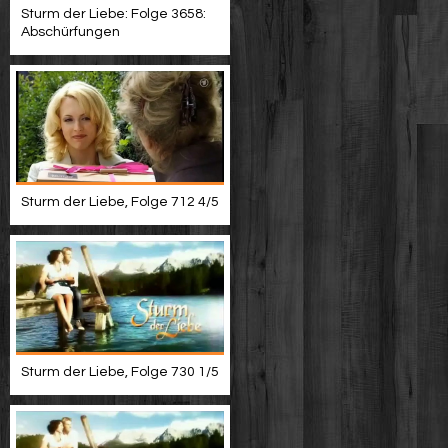
Sturm der Liebe: Folge 3658:
Abschürfungen
Sturm der Liebe, Folge 712 4/5
Sturm der Liebe, Folge 730 1/5