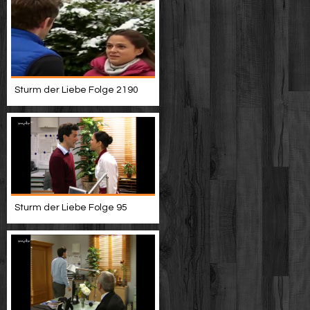
Sturm der Liebe Folge 2190
Sturm der Liebe Folge 95