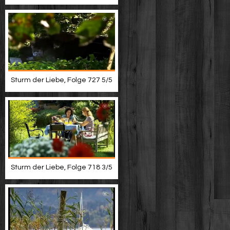
Sturm der Liebe, Folge 727 5/5
Sturm der Liebe, Folge 718 3/5