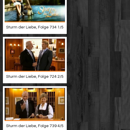
Sturm der Liebe, Folge 734 1/5
Sturm der Liebe, Folge 724 2/5
Sturm der Liebe, Folge 739 4/5