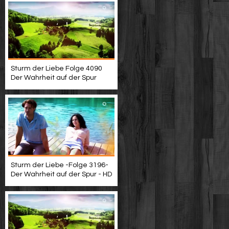
Sturm der Liebe Folge 4090
Der Wahrheit auf der Spur
Sturm der Liebe -Folge 3196-
Der Wahrheit auf der Spur - HD