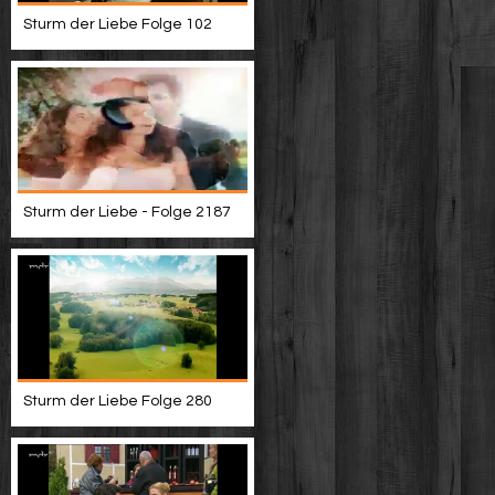
Sturm der Liebe Folge 102
Sturm der Liebe - Folge 2187
Sturm der Liebe Folge 280