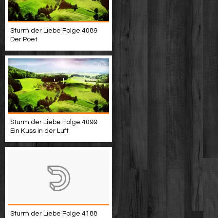
Sturm der Liebe Folge 4089
Der Poet
Sturm der Liebe Folge 4099
Ein Kuss in der Luft
Sturm der Liebe Folge 4188