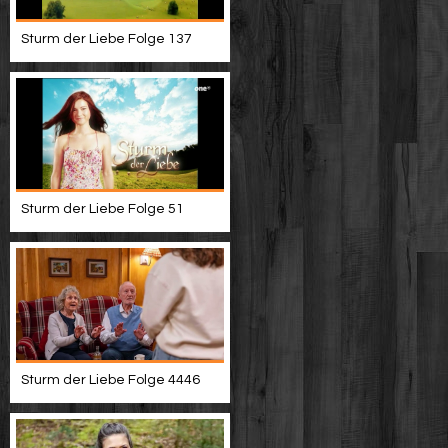
Sturm der Liebe Folge 137
Sturm der Liebe Folge 51
Sturm der Liebe Folge 4446