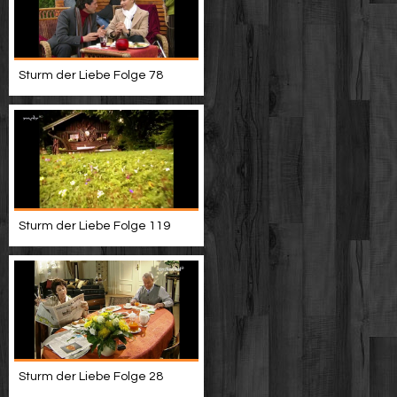
Sturm der Liebe Folge 78
Sturm der Liebe Folge 119
Sturm der Liebe Folge 28