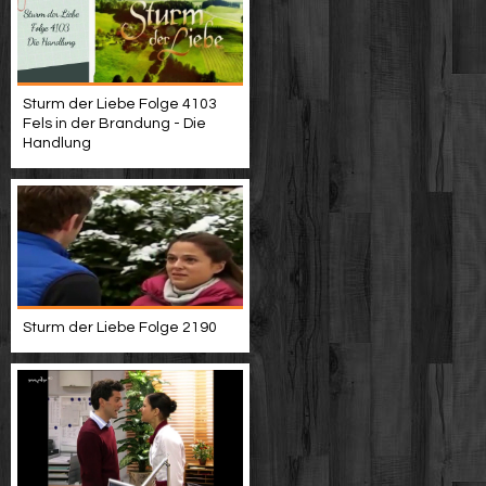
Sturm der Liebe Folge 4103
Fels in der Brandung - Die
Handlung
Sturm der Liebe Folge 2190