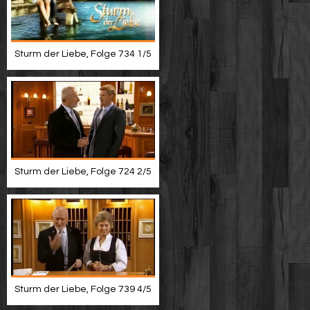
Sturm der Liebe, Folge 734 1/5
Sturm der Liebe, Folge 724 2/5
Sturm der Liebe, Folge 739 4/5