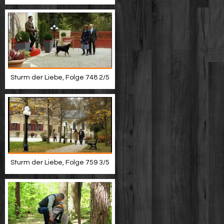
Sturm der Liebe, Folge 748 2/5
Sturm der Liebe, Folge 759 3/5