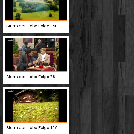
Sturm der Liebe Folge 280
Sturm der Liebe Folge 78
Sturm der Liebe Folge 119