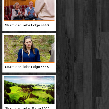
Sturm der Liebe Folge 4446
Sturm der Liebe Folge 4448
Sturm der Liebe: Folge 3658: