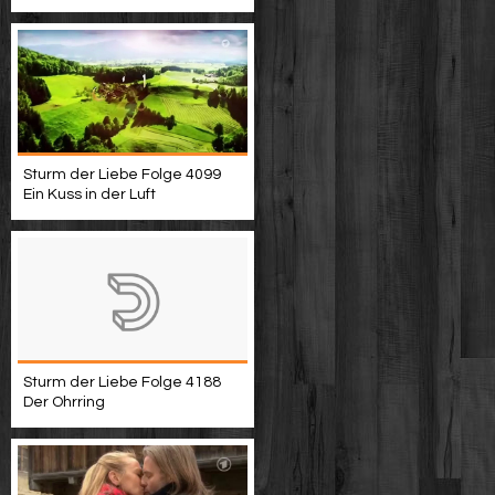
Sturm der Liebe Folge 4099
Ein Kuss in der Luft
Sturm der Liebe Folge 4188
Der Ohrring