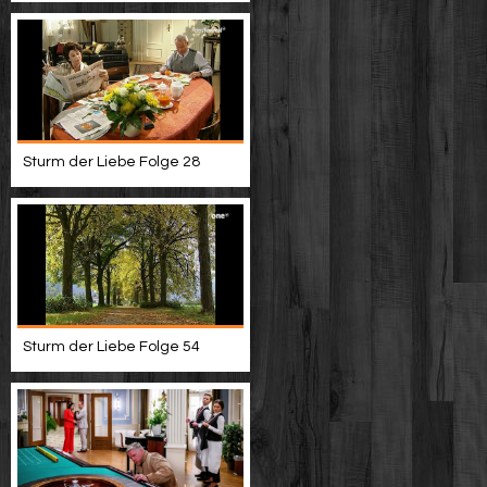
Sturm der Liebe Folge 28
Sturm der Liebe Folge 54