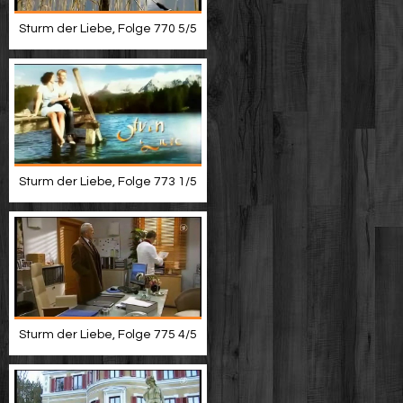
Sturm der Liebe, Folge 770 5/5
Sturm der Liebe, Folge 773 1/5
Sturm der Liebe, Folge 775 4/5