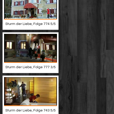
Sturm der Liebe, Folge 774 5/5
Sturm der Liebe, Folge 777 3/5
Sturm der Liebe, Folge 743 5/5