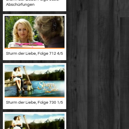
Abschürfungen
Sturm der Liebe, Folge 712 4/5
Sturm der Liebe, Folge 730 1/5