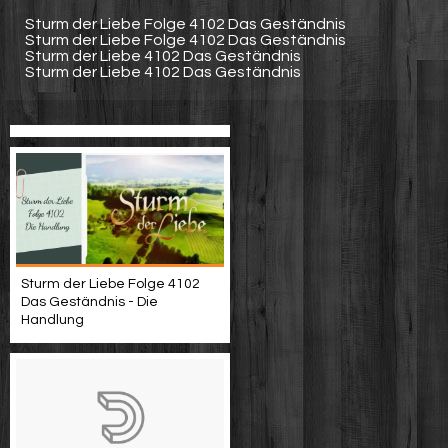
Sturm der Liebe Folge 4102 Das Geständnis
Sturm der Liebe Folge 4102 Das Geständnis
Sturm der Liebe 4102 Das Geständnis
Sturm der Liebe 4102 Das Geständnis
Sturm der Liebe Folge 4102
Das Geständnis - Die
Handlung