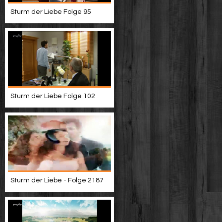
Sturm der Liebe Folge 95
Sturm der Liebe Folge 102
Sturm der Liebe - Folge 2187