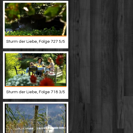
Sturm der Liebe, Folge 727 5/5
Sturm der Liebe, Folge 718 3/5