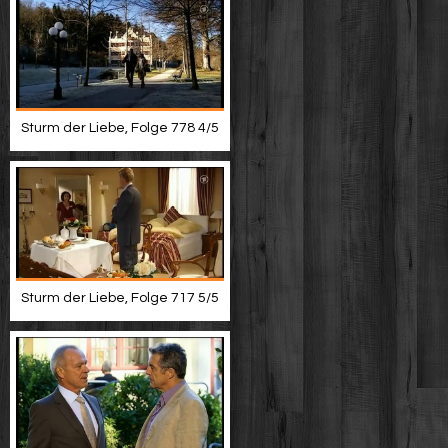
Sturm der Liebe, Folge 778 4/5
Sturm der Liebe, Folge 717 5/5