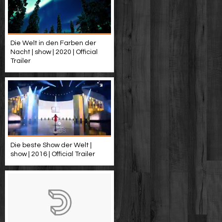
Die Welt in den Farben der
Nacht | show | 2020 | Official
Trailer
Die beste Show der Welt |
show | 2016 | Official Trailer