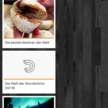
Die besten Berliner der Welt
Die Welt der Wunderlichs
(2016)