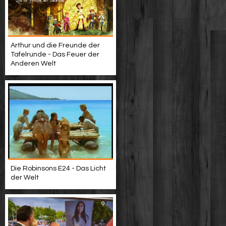
Arthur und die Freunde der
Tafelrunde - Das Feuer der
Anderen Welt
Die Robinsons E24 - Das Licht
der Welt