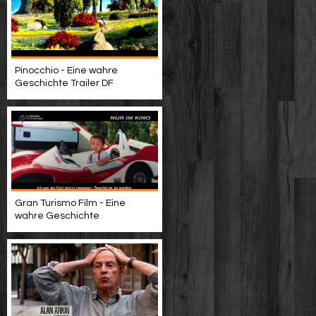
Pinocchio - Eine wahre
Geschichte Trailer DF
Gran Turismo Film - Eine
wahre Geschichte