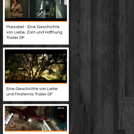
Maixabel - Eine Geschichte
von Liebe, Zorn und Hoffnung
Trailer DF
Eine Geschichte von Liebe
und Finsternis Trailer DF