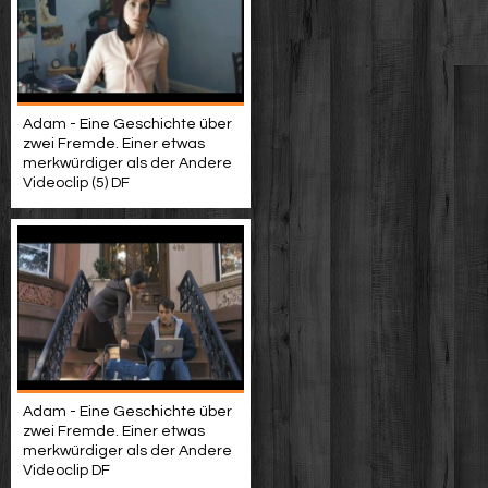
Adam - Eine Geschichte über
zwei Fremde. Einer etwas
merkwürdiger als der Andere
Videoclip (5) DF
Adam - Eine Geschichte über
zwei Fremde. Einer etwas
merkwürdiger als der Andere
Videoclip DF