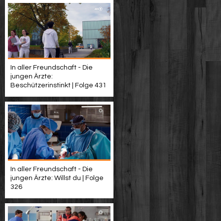
In aller Freundschaft - Die
jungen Ärzte:
Beschützerinstinkt | Folge 431
In aller Freundschaft - Die
jungen Ärzte: Willst du | Folge
326