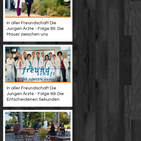
In aller Freundschaft Die
Jungen Ärzte - Folge 80: Die
Mauer zwischen uns
In aller Freundschaft Die
Jungen Ärzte - Folge 69: Die
Entscheidenen Sekunden