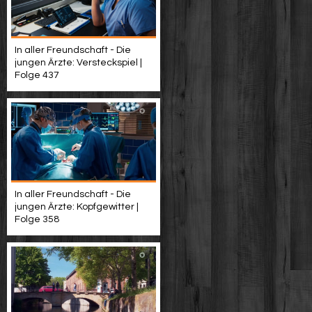
In aller Freundschaft - Die
jungen Ärzte: Versteckspiel |
Folge 437
In aller Freundschaft - Die
jungen Ärzte: Kopfgewitter |
Folge 358