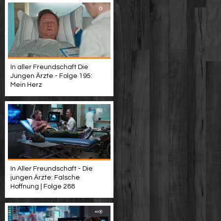
In aller Freundschaft Die
Jungen Ärzte - Folge 195:
Mein Herz
In Aller Freundschaft - Die
jungen Ärzte: Falsche
Hoffnung | Folge 288