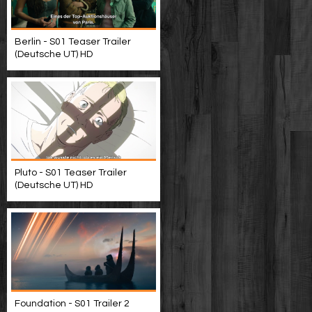
Berlin - S01 Teaser Trailer
(Deutsche UT) HD
Pluto - S01 Teaser Trailer
(Deutsche UT) HD
Foundation - S01 Trailer 2