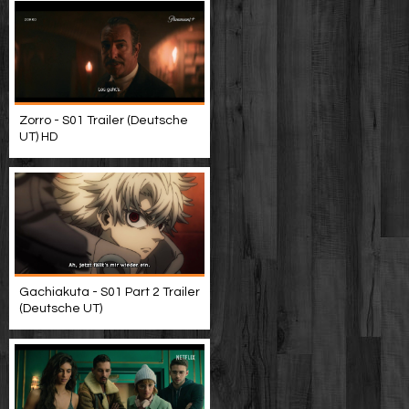
Zorro - S01 Trailer (Deutsche
UT) HD
Gachiakuta - S01 Part 2 Trailer
(Deutsche UT)