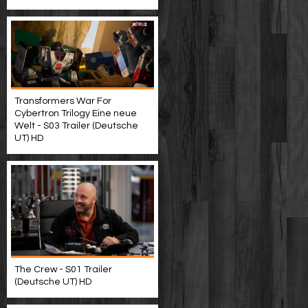
Transformers War For
Cybertron Trilogy Eine neue
Welt - S03 Trailer (Deutsche
UT) HD
The Crew - S01 Trailer
(Deutsche UT) HD