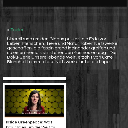
Werbung
Video suchen
»
Trailer
Überall rund um den Globus pulsiert die Erde vor
Leben. Menschen, Tiere und Natur haben Netzwerke
geschaffen, die faszinierend ineinander greifen und
so einen niemals stillstehenden Kosmos erzeugt. Die
Doku-Serie Unsere lebende Welt, erzählt von Cate
Blanchett nimmt diese Netzwerke unter die Lupe.
Inside Greenpeace: Was
braucht es, um die Welt zu