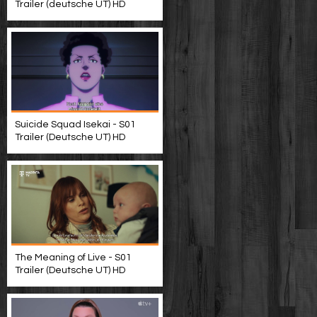
Trailer (deutsche UT) HD
Suicide Squad Isekai - S01
Trailer (Deutsche UT) HD
The Meaning of Live - S01
Trailer (Deutsche UT) HD