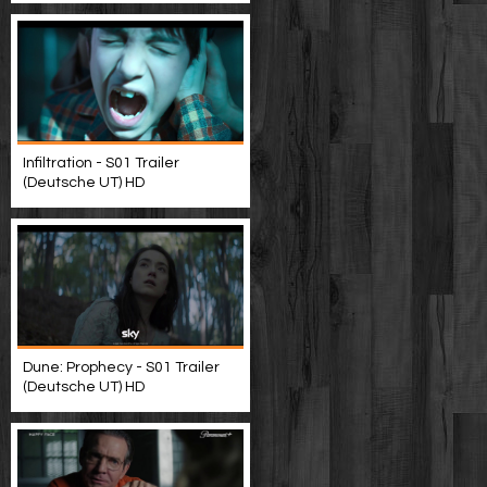
Infiltration - S01 Trailer
(Deutsche UT) HD
Dune: Prophecy - S01 Trailer
(Deutsche UT) HD