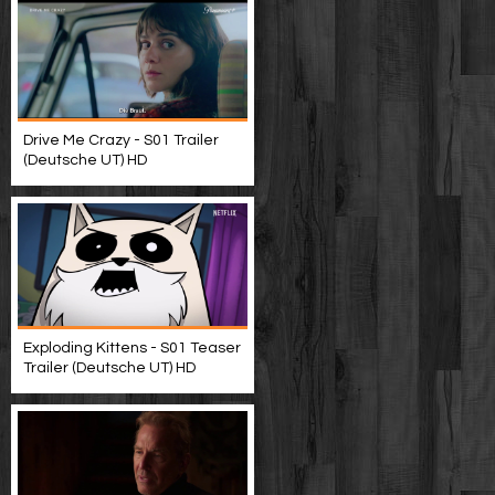
Drive Me Crazy - S01 Trailer
(Deutsche UT) HD
Exploding Kittens - S01 Teaser
Trailer (Deutsche UT) HD