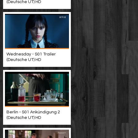
(Deutsche UT) HD
Wednesday - S01 Trailer
(Deutsche UT) HD
Berlin - S01 Ankündigung 2
(Deutsche UT) HD