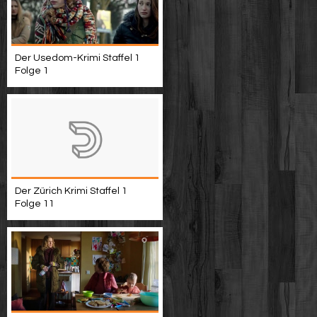
Der Usedom-Krimi Staffel 1
Folge 1
Der Zürich Krimi Staffel 1
Folge 11