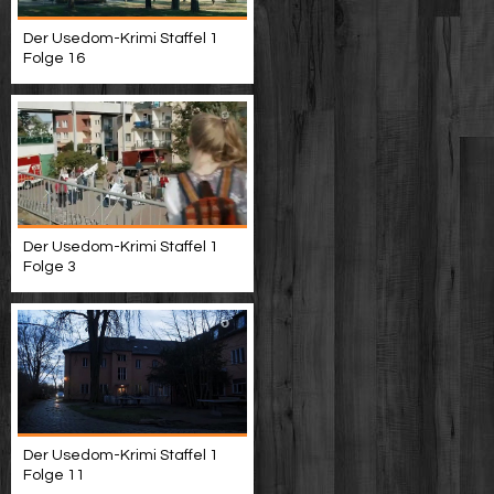
Der Usedom-Krimi Staffel 1
Folge 16
Der Usedom-Krimi Staffel 1
Folge 3
Der Usedom-Krimi Staffel 1
Folge 11