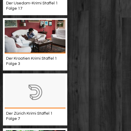
Der Usedom-Krimi Staffel 1
Folge 17
Der Kroatien Krimi Staffel 1
Folge 3
Der Zürich Krimi Staffel 1
Folge 7