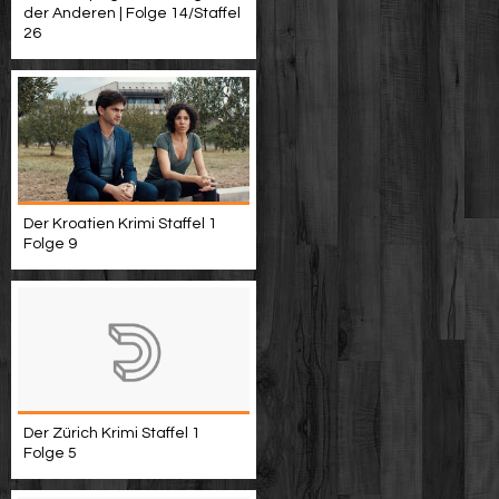
der Anderen | Folge 14/Staffel
26
Der Kroatien Krimi Staffel 1
Folge 9
Der Zürich Krimi Staffel 1
Folge 5