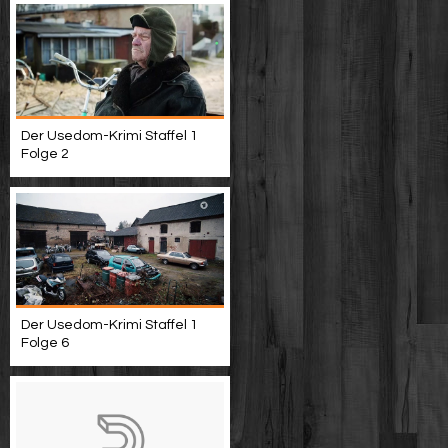
Der Usedom-Krimi Staffel 1
Folge 2
Der Usedom-Krimi Staffel 1
Folge 6