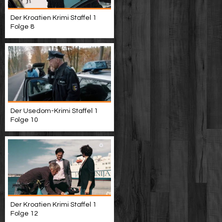
Der Kroatien Krimi Staffel 1
Folge 8
Der Usedom-Krimi Staffel 1
Folge 10
Der Kroatien Krimi Staffel 1
Folge 12