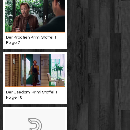
Der Kroatien Krimi Staffel 1
Folge 7
Der Usedom-Krimi Staffel 1
Folge 18