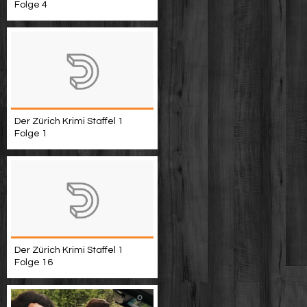
Folge 4
Der Zürich Krimi Staffel 1
Folge 1
Der Zürich Krimi Staffel 1
Folge 16