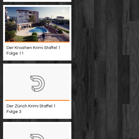
Der Kroatien Krimi Staffel 1
Folge 11
Der Zürich Krimi Staffel 1
Folge 3