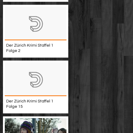
Der Zürich Krimi Staffel 1
Folge 2
Der Zürich Krimi Staffel 1
Folge 15