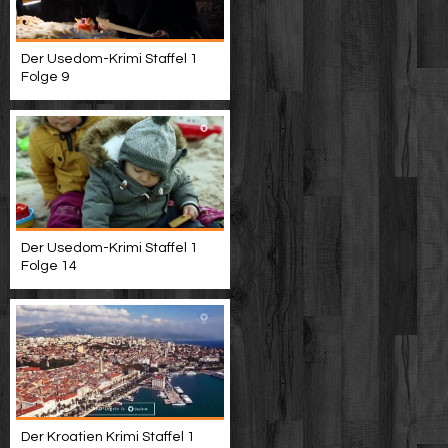
Der Usedom-Krimi Staffel 1
Folge 9
Der Usedom-Krimi Staffel 1
Folge 14
Der Kroatien Krimi Staffel 1