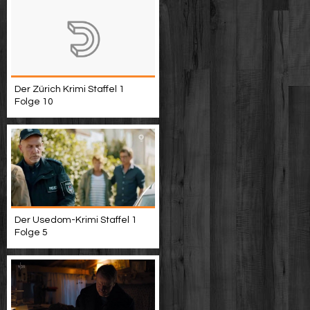
Der Zürich Krimi Staffel 1
Folge 10
Der Usedom-Krimi Staffel 1
Folge 5