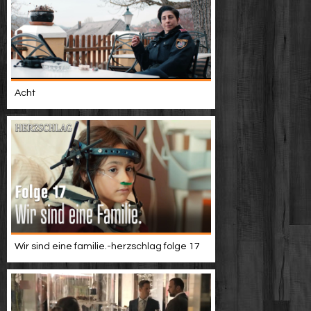
Acht
Wir sind eine familie.-herzschlag folge 17