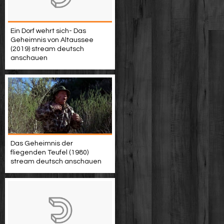
Ein Dorf wehrt sich- Das
Geheimnis von Altaussee
(2019) stream deutsch
anschauen
Das Geheimnis der
fliegenden Teufel (1980)
stream deutsch anschauen