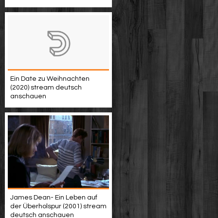
Ein Date zu Weihnachten
(2020) stream deutsch
anschauen
James Dean- Ein Leben auf
der Überholspur (2001) stream
deutsch anschauen