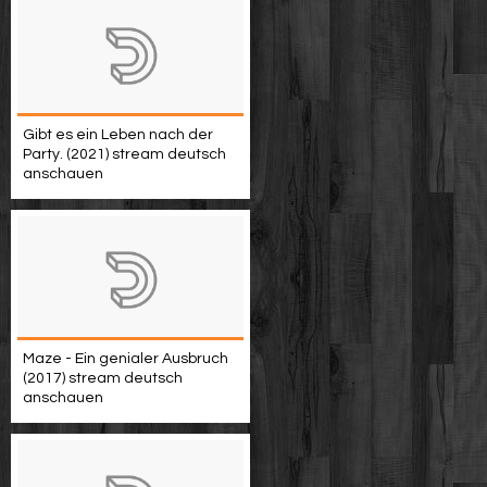
Gibt es ein Leben nach der
Party. (2021) stream deutsch
anschauen
Maze - Ein genialer Ausbruch
(2017) stream deutsch
anschauen