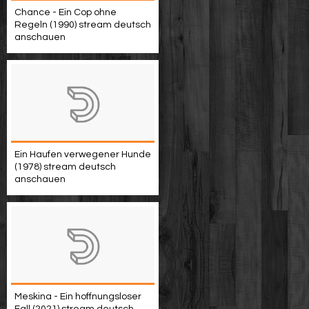
Chance - Ein Cop ohne
Regeln (1990) stream deutsch
anschauen
Ein Haufen verwegener Hunde
(1978) stream deutsch
anschauen
Meskina - Ein hoffnungsloser