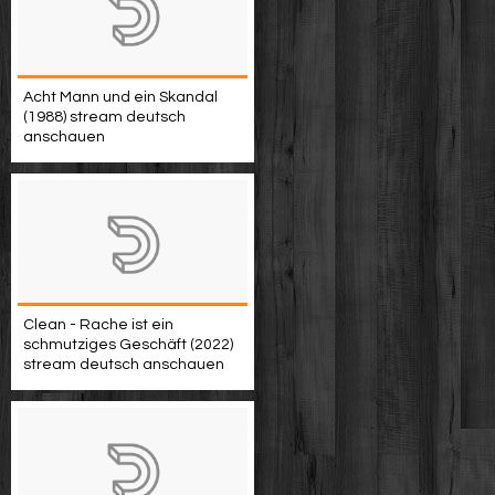
Acht Mann und ein Skandal
(1988) stream deutsch
anschauen
Clean - Rache ist ein
schmutziges Geschäft (2022)
stream deutsch anschauen