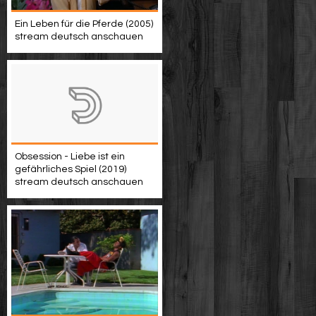
Ein Leben für die Pferde (2005)
stream deutsch anschauen
Obsession - Liebe ist ein
gefährliches Spiel (2019)
stream deutsch anschauen