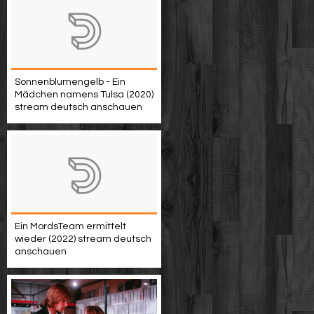
Sonnenblumengelb - Ein
Mädchen namens Tulsa (2020)
stream deutsch anschauen
Ein MordsTeam ermittelt
wieder (2022) stream deutsch
anschauen