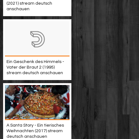
(2021) stream deutsch
anschauen
Ein Geschenk des Himmels -
Vater der Braut 2 (1995)
stream deutsch anschauen
A Santa Story - Ein tierisches
Weihnachten (2017) stream
deutsch anschauen