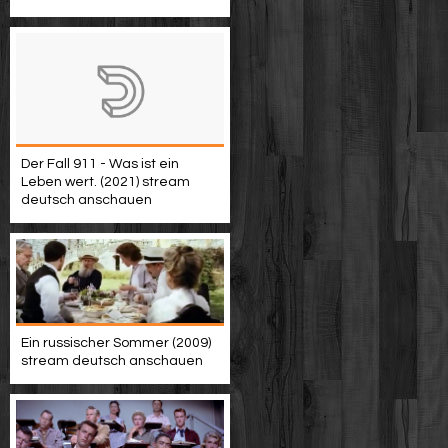
Der Fall 911 - Was ist ein
Leben wert. (2021) stream
deutsch anschauen
Ein russischer Sommer (2009)
stream deutsch anschauen