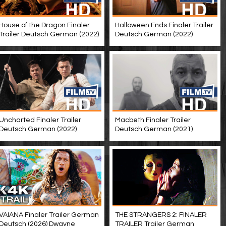
House of the Dragon Finaler
Halloween Ends Finaler Trailer
Trailer Deutsch German (2022)
Deutsch German (2022)
Uncharted Finaler Trailer
Macbeth Finaler Trailer
Deutsch German (2022)
Deutsch German (2021)
VAIANA Finaler Trailer German
THE STRANGERS 2: FINALER
Deutsch (2026) Dwayne
TRAILER Trailer German