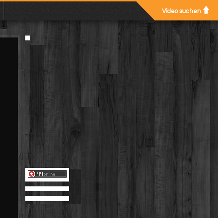
Video suchen