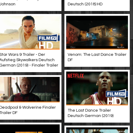
Johnson
Deutsch (2018) HD
Star Wars 9 Trailer - Der
Venom: The Last Dance Trailer
Aufstieg Skywalkers Deutsch
DF
German (2019) - Finaler Trailer
Deadpool & Wolverine Finaler
The Last Dance Trailer
Trailer DF
Deutsch German (2019)