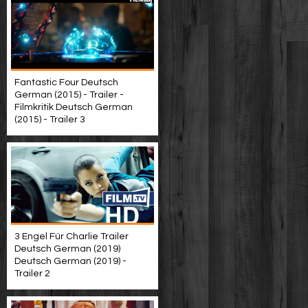
Fantastic Four Deutsch
German (2015) - Trailer -
Filmkritik Deutsch German
(2015) - Trailer 3
3 Engel Für Charlie Trailer
Deutsch German (2019)
Deutsch German (2019) -
Trailer 2