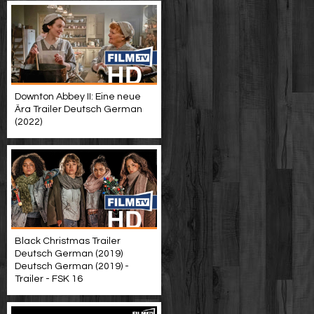
Downton Abbey II: Eine neue
Ära Trailer Deutsch German
(2022)
Black Christmas Trailer
Deutsch German (2019)
Deutsch German (2019) -
Trailer - FSK 16