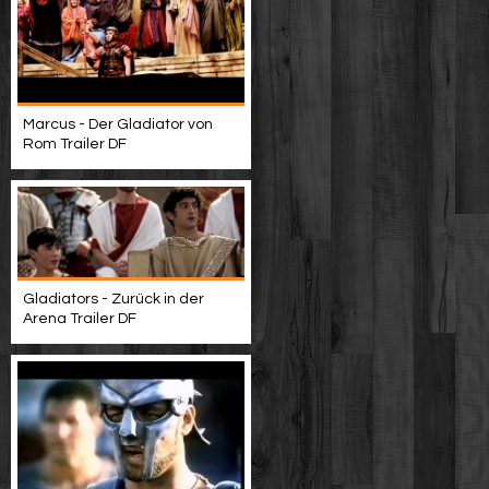
Marcus - Der Gladiator von
Rom Trailer DF
Gladiators - Zurück in der
Arena Trailer DF