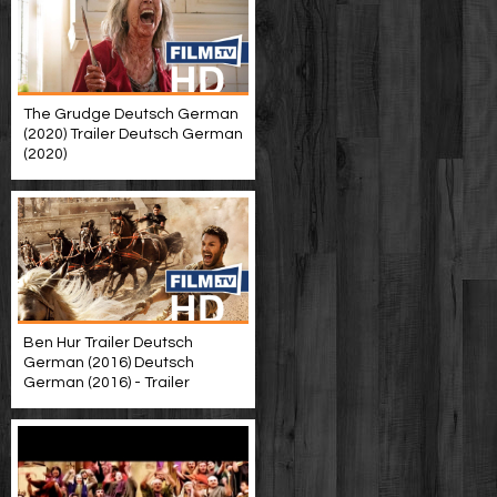
The Grudge Deutsch German
(2020) Trailer Deutsch German
(2020)
Ben Hur Trailer Deutsch
German (2016) Deutsch
German (2016) - Trailer