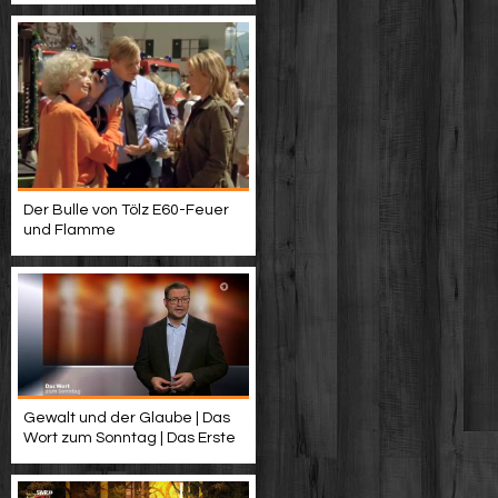
Der Bulle von Tölz E60-Feuer
und Flamme
Gewalt und der Glaube | Das
Wort zum Sonntag | Das Erste