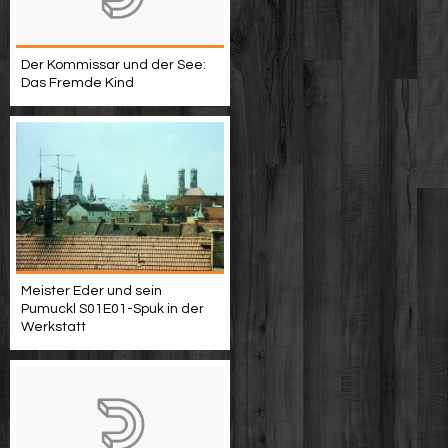
Der Kommissar und der See:
Das Fremde Kind
Meister Eder und sein
Pumuckl S01E01-Spuk in der
Werkstatt