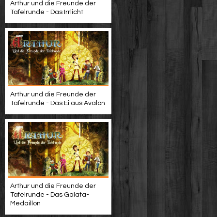
Arthur und die Freunde der
Tafelrunde - Das Irrlicht
Arthur und die Freunde der
Tafelrunde - Das Ei aus Avalon
Arthur und die Freunde der
Tafelrunde - Das Galata-
Medaillon