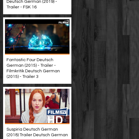
Deutsch German (2019) -
Trailer - FSK 16
Fantastic Four Deutsch
German (2015) - Trailer -
Filmkritik Deutsch German
(2015) - Trailer 3
Suspiria Deutsch German
(2018) Trailer Deutsch German