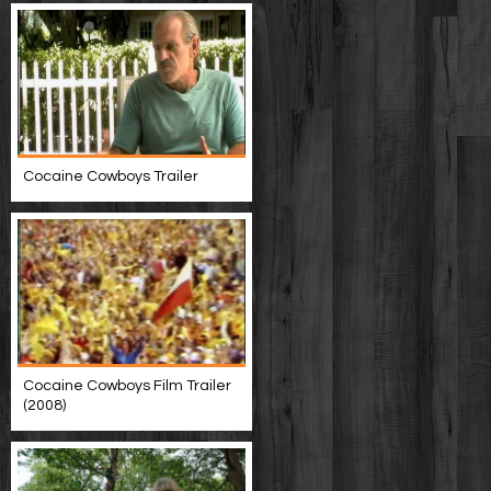
Cocaine Cowboys Trailer
Cocaine Cowboys Film Trailer
(2008)