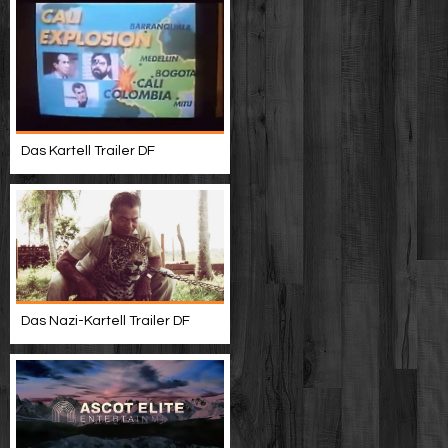
Das Kartell Trailer DF
Das Nazi-Kartell Trailer DF