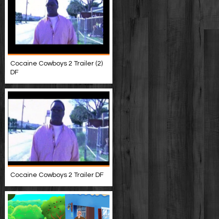
Cocaine Cowboys 2 Trailer (2)
DF
Cocaine Cowboys 2 Trailer DF