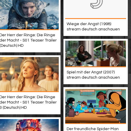
Wiege der Angst (1998)
stream deutsch anschauen
Der Herr der Ringe: Die Ringe
der Macht - S01 Teaser Trailer
(Deutsch) HD
Spiel mit der Angst (2007)
stream deutsch anschauen
Der Herr der Ringe: Die Ringe
der Macht - S01 Teaser Trailer
3 (Deutsch) HD
Der freundliche Spider-Man