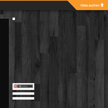
Video suchen