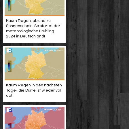
Kaum Regen, ab und zu
Sonnenschein: So startet der
meteorologische Frühling
2024 in Deutschland!
Kaum Regen in den nächsten
Tage- die Dürre ist wieder voll
da!