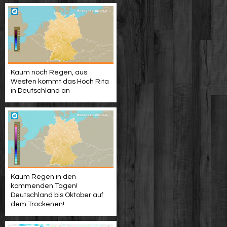
Kaum noch Regen, aus
Westen kommt das Hoch Rita
in Deutschland an
Kaum Regen in den
kommenden Tagen!
Deutschland bis Oktober auf
dem Trockenen!