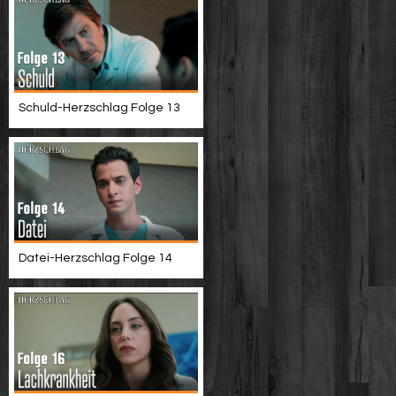
Schuld-Herzschlag Folge 13
Datei-Herzschlag Folge 14