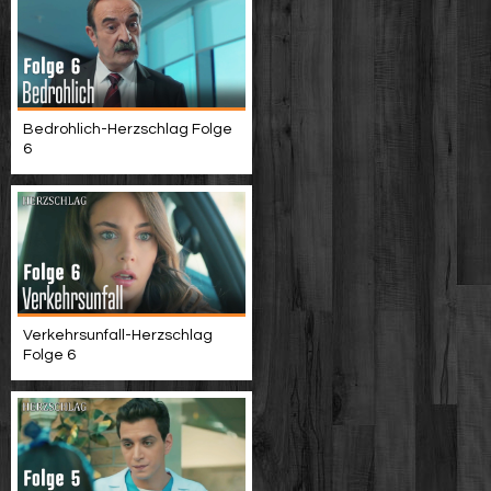
Bedrohlich-Herzschlag Folge
6
Verkehrsunfall-Herzschlag
Folge 6