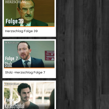
Herzschlag Folge 39
Stolz -Herzschlag Folge 7