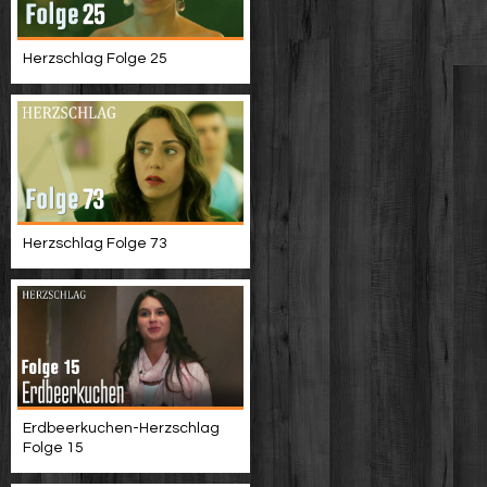
Herzschlag Folge 25
Herzschlag Folge 73
Erdbeerkuchen-Herzschlag
Folge 15