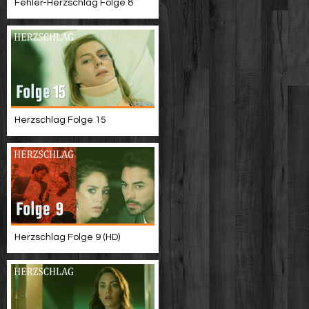
Fehler-Herzschlag Folge 8
Herzschlag Folge 15
Herzschlag Folge 9 (HD)