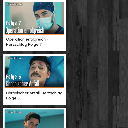
Operation erfolgreich -
Herzschlag Folge 7
Chronischer Anfall-Herzschlag
Folge 5