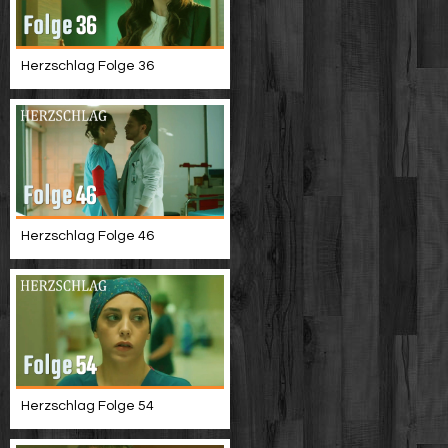
Herzschlag Folge 36
Herzschlag Folge 46
Herzschlag Folge 54