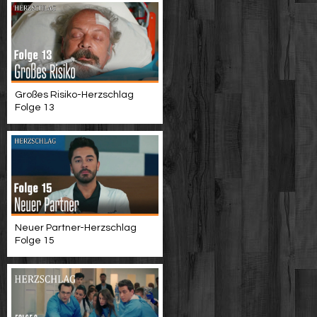
Großes Risiko-Herzschlag
Folge 13
Neuer Partner-Herzschlag
Folge 15