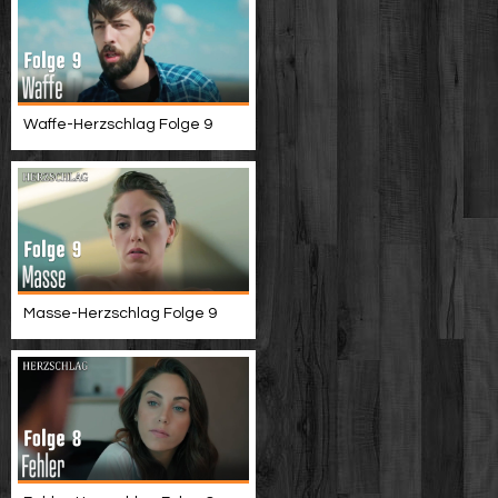
Waffe-Herzschlag Folge 9
Masse-Herzschlag Folge 9