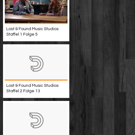
Lost & Found Music Studios
Staffel 1 Folge 5
Lost & Found Music Studios
Staffel 2 Folge 13