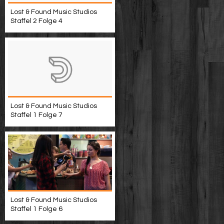
Lost & Found Music Studios
Staffel 2 Folge 4
Lost & Found Music Studios
Staffel 1 Folge 7
Lost & Found Music Studios
Staffel 1 Folge 6