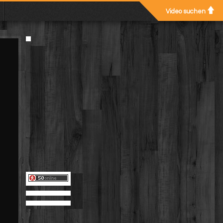
Video suchen