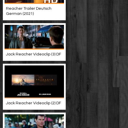
Reacher Trailer Deutsch
German (2021)
Jack Reacher Videoclip (3) DF
Jack Reacher Videoclip (2) DF