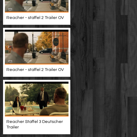
Reacher - staffel 2 Trailer OV
Reacher - staffel 2 Trailer OV
Reacher Staffel 3 Deutscher
Trailer