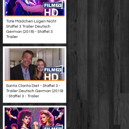
Tote Mädchen Lügen Nicht
Staffel 3 Trailer Deutsch
German (2018) - Staffel 3
Trailer
Santa Clarita Diet - Staffel 3 -
Trailer Deutsch German (2019)
- Staffel 3 - Trailer