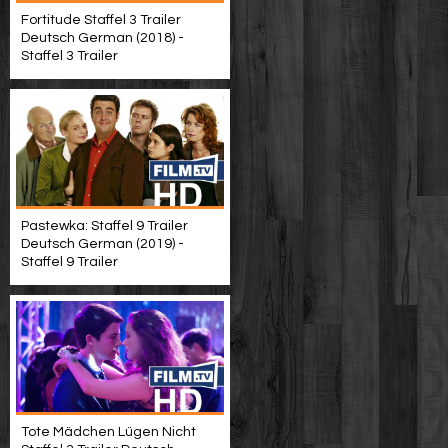
Fortitude Staffel 3 Trailer
Deutsch German (2018) -
Staffel 3 Trailer
Pastewka: Staffel 9 Trailer
Deutsch German (2019) -
Staffel 9 Trailer
Tote Mädchen Lügen Nicht