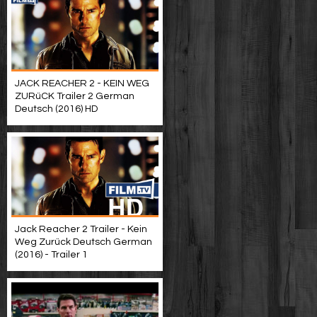
JACK REACHER 2 - KEIN WEG
ZURüCK Trailer 2 German
Deutsch (2016) HD
Jack Reacher 2 Trailer - Kein
Weg Zurück Deutsch German
(2016) - Trailer 1