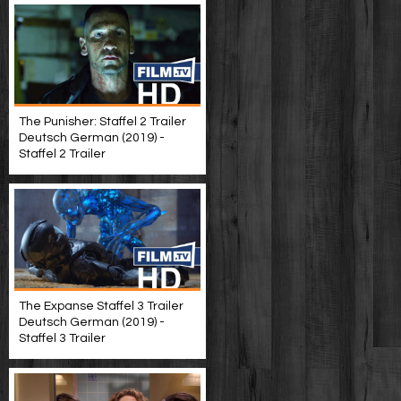
The Punisher: Staffel 2 Trailer
Deutsch German (2019) -
Staffel 2 Trailer
The Expanse Staffel 3 Trailer
Deutsch German (2019) -
Staffel 3 Trailer