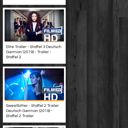
Elite Trailer - Staffel 3 Deutsch
German (2019) - Trailer -
Staffel 2
Sweetbitter - Staffel 2 Trailer
Deutsch German (2019) -
Staffel 2 Trailer