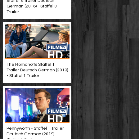
Staffel 3 Trailer Deutsch
German (2018) - Staffel 3
Trailer
The Romanoffs Staffel 1
Trailer Deutsch German (2019)
- Staffel 1 Trailer
Pennyworth - Staffel 1 Trailer
Deutsch German (2019) -