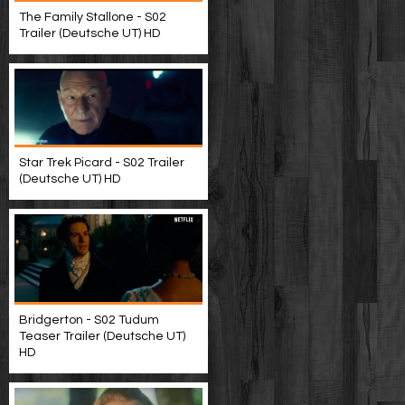
The Family Stallone - S02
Trailer (Deutsche UT) HD
Star Trek Picard - S02 Trailer
(Deutsche UT) HD
Bridgerton - S02 Tudum
Teaser Trailer (Deutsche UT)
HD