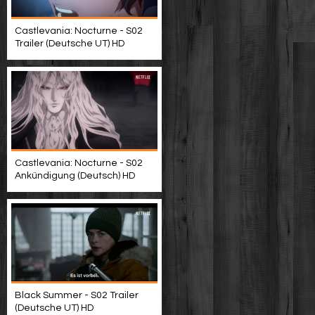
Castlevania: Nocturne - S02
Trailer (Deutsche UT) HD
Castlevania: Nocturne - S02
Ankündigung (Deutsch) HD
Black Summer - S02 Trailer
(Deutsche UT) HD