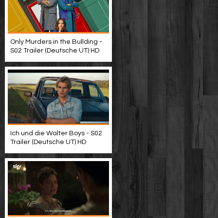
Only Murders in the Bullding -
S02 Trailer (Deutsche UT) HD
Ich und die Walter Boys - S02
Trailer (Deutsche UT) HD