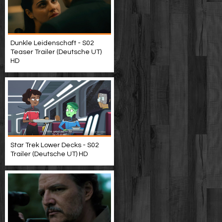
Dunkle Leidenschaft - S02
Teaser Trailer (Deutsche UT)
HD
Star Trek Lower Decks - S02
Trailer (Deutsche UT) HD