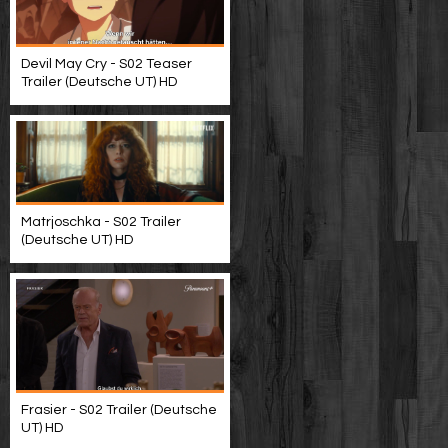
Devil May Cry - S02 Teaser
Trailer (Deutsche UT) HD
Matrjoschka - S02 Trailer
(Deutsche UT) HD
Frasier - S02 Trailer (Deutsche
UT) HD