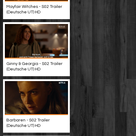
Mayfair Witches - S02 Trailer
(Deutsche UT) HD
Ginny & Georgia - S02 Trailer
(Deutsche UT) HD
Barbaren - S02 Trailer
(Deutsche UT) HD