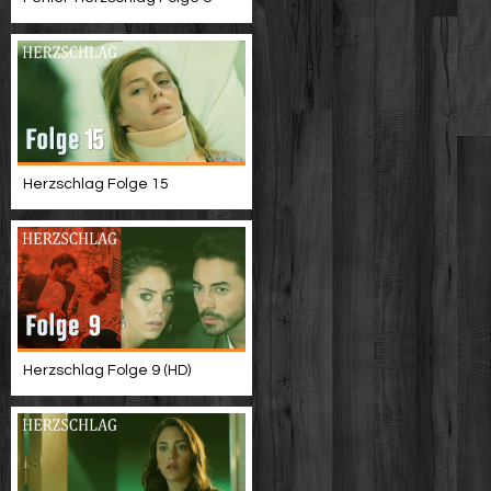
Herzschlag Folge 15
Herzschlag Folge 9 (HD)