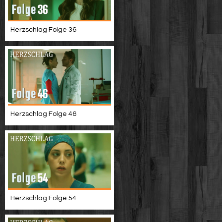
Herzschlag Folge 36
Herzschlag Folge 46
Herzschlag Folge 54