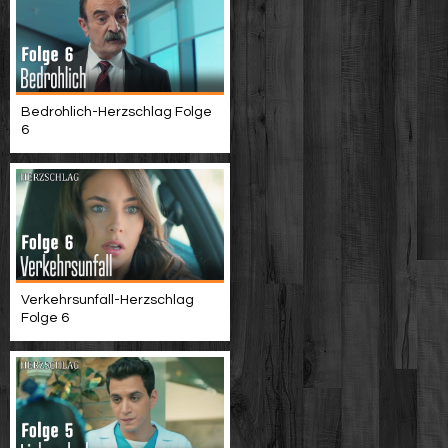
Bedrohlich-Herzschlag Folge
6
Verkehrsunfall-Herzschlag
Folge 6