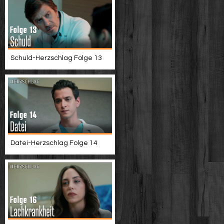
Schuld-Herzschlag Folge 13
Datei-Herzschlag Folge 14