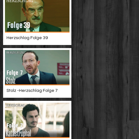
Herzschlag Folge 39
Stolz -Herzschlag Folge 7