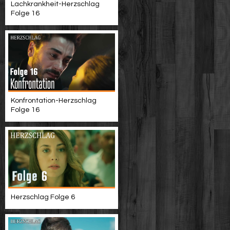
Lachkrankheit-Herzschlag
Folge 16
Konfrontation-Herzschlag
Folge 16
Herzschlag Folge 6