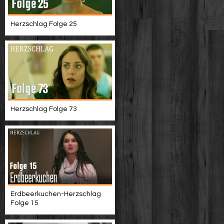
Herzschlag Folge 25
Herzschlag Folge 73
Erdbeerkuchen-Herzschlag
Folge 15