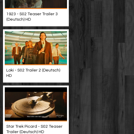
1923 - S02 Teaser Trailer 3
(Deutsch) HD
Loki - S02 Trailer 2 (Deutsch)
HD
Star Trek Picard - S02 Teaser
Trailer (Deutsch) HD