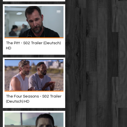
The Pitt - S02 Trailer (Deutsch)
HD
The Four Seasons - S02 Trailer
(Deutsch) HD