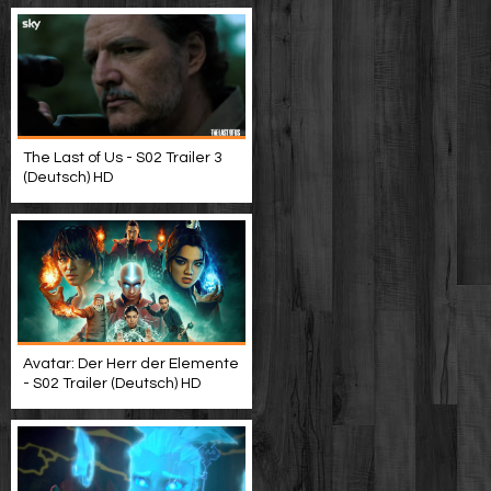
The Last of Us - S02 Trailer 3
(Deutsch) HD
Avatar: Der Herr der Elemente
- S02 Trailer (Deutsch) HD