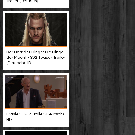
Trailer (Deutsch) HD
Der Herr der Ringe: Die Ringe
der Macht - S02 Teaser Trailer
(Deutsch) HD
Frasier - S02 Trailer (Deutsch)
HD