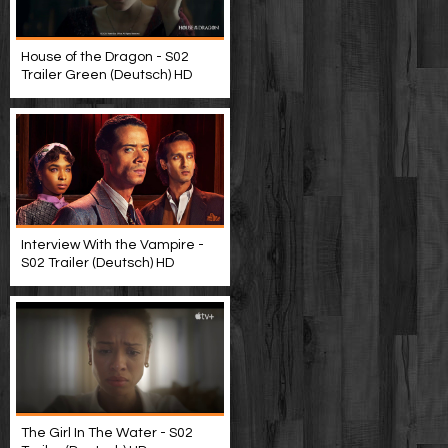
House of the Dragon - S02
Trailer Green (Deutsch) HD
Interview With the Vampire -
S02 Trailer (Deutsch) HD
The Girl In The Water - S02