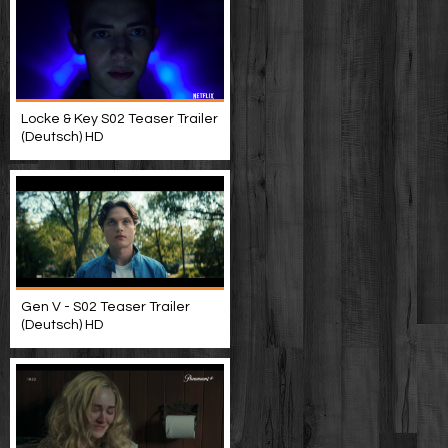
Locke & Key S02 Teaser Trailer
(Deutsch) HD
Gen V - S02 Teaser Trailer
(Deutsch) HD