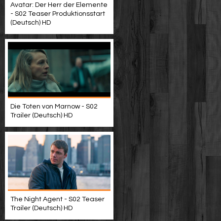
Avatar: Der Herr der Elemente
- S02 Teaser Produktionsstart
(Deutsch) HD
Die Toten von Marnow - S02
Trailer (Deutsch) HD
The Night Agent - S02 Teaser
Trailer (Deutsch) HD