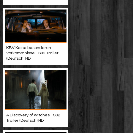
KBV Keine besonderen
Vorkommnisse - S02 Trailer
(Deutsch) HD
A Discovery of Witches - S02
Trailer (Deutsch) HD