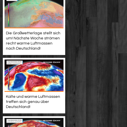
Die Großwetterlage stellt sich
um! Nächste Woche strömen
recht warme Luftmassen
nach Deutschland!
Kalte und warme Luftmassen
treffen sich genau über
Deutschland!