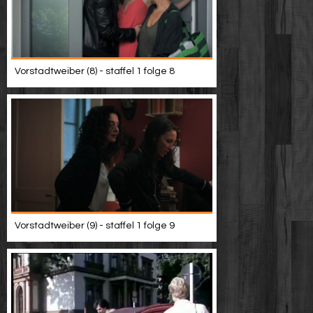
Vorstadtweiber (8) - staffel 1 folge 8
Vorstadtweiber (9) - staffel 1 folge 9