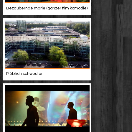
Bezaubernde marie (ganzer film komödie)
Plötzlich schwester