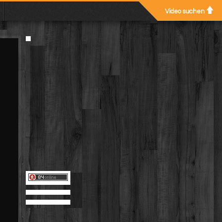
Video suchen