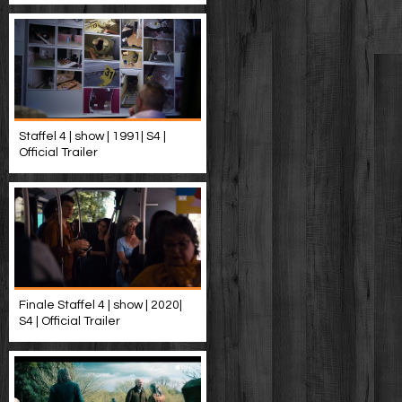
Staffel 4 | show | 1991| S4 |
Official Trailer
Finale Staffel 4 | show | 2020|
S4 | Official Trailer