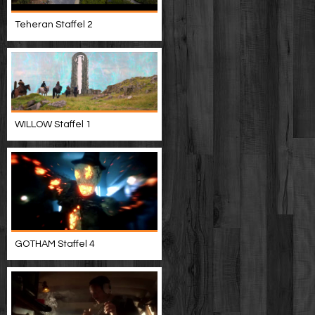
Teheran Staffel 2
WILLOW Staffel 1
GOTHAM Staffel 4