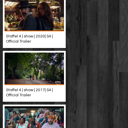
Staffel 4 | show | 2020| S4 |
Official Trailer
Staffel 4 | show | 2017| S4 |
Official Trailer