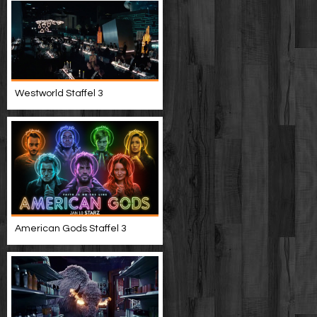
Westworld Staffel 3
American Gods Staffel 3