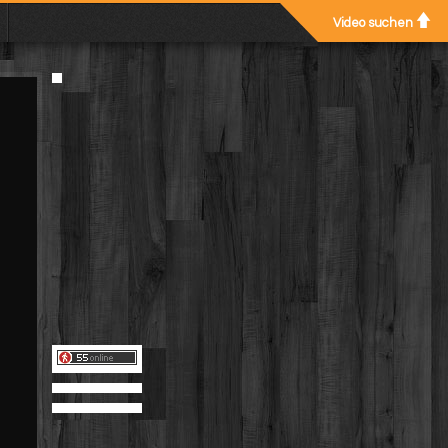
Video suchen