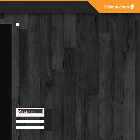
Video suchen