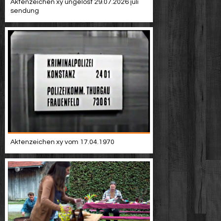
Aktenzeichen xy ungelöst 29.07.2026 juli
sendung
Aktenzeichen xy vom 17.04.1970