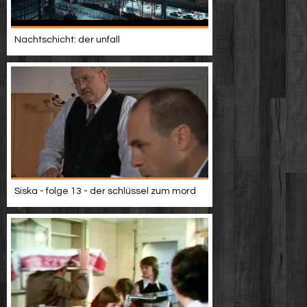
Nachtschicht: der unfall
Siska - folge 13 - der schlüssel zum mord