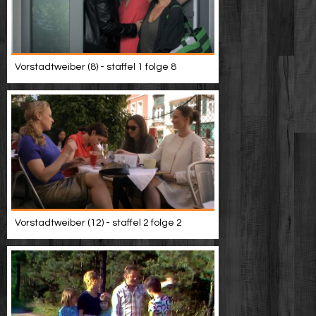
Vorstadtweiber (8) - staffel 1 folge 8
Vorstadtweiber (12) - staffel 2 folge 2