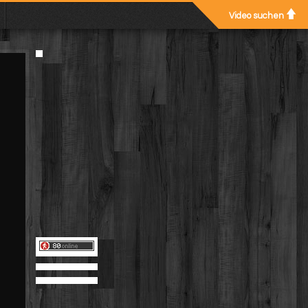
Video suchen