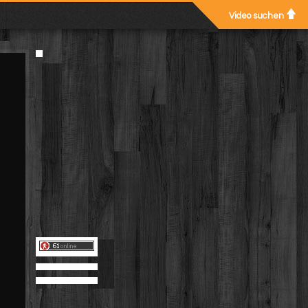
Video suchen