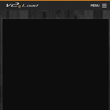
MENU
meist gesehen
neuste
kategorien
Menu
mit facebook anmelden
Informationen