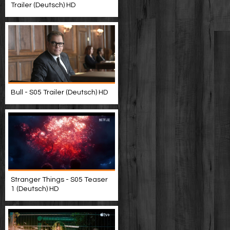
Trailer (Deutsch) HD
Bull - S05 Trailer (Deutsch) HD
Stranger Things - S05 Teaser
1 (Deutsch) HD