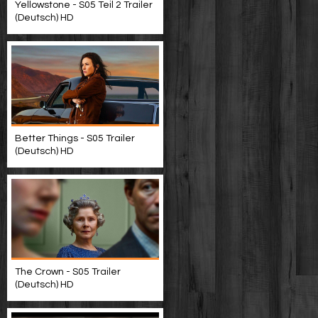
Yellowstone - S05 Teil 2 Trailer
(Deutsch) HD
Better Things - S05 Trailer
(Deutsch) HD
The Crown - S05 Trailer
(Deutsch) HD