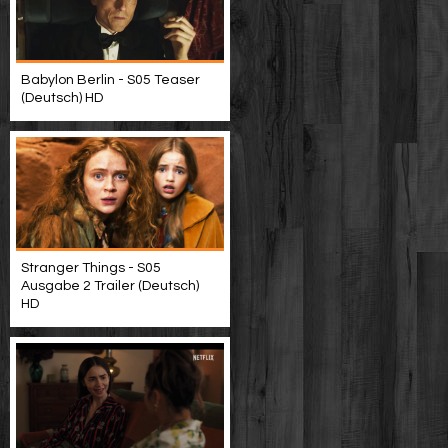
Babylon Berlin - S05 Teaser
(Deutsch) HD
Stranger Things - S05
Ausgabe 2 Trailer (Deutsch)
HD