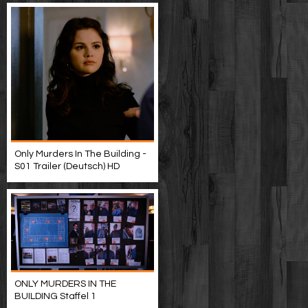
Only Murders In The Building -
S01 Trailer (Deutsch) HD
ONLY MURDERS IN THE
BUILDING Staffel 1