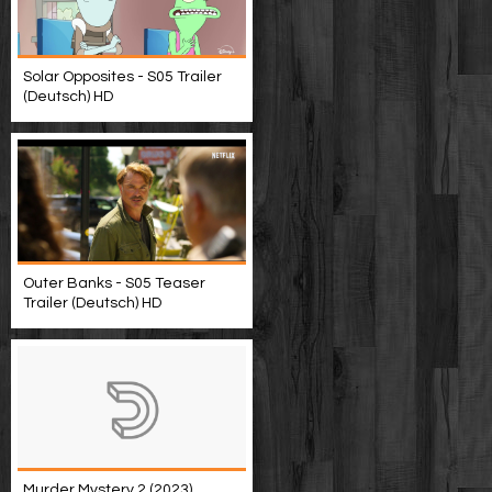
Solar Opposites - S05 Trailer
(Deutsch) HD
Outer Banks - S05 Teaser
Trailer (Deutsch) HD
Murder Mystery 2 (2023)