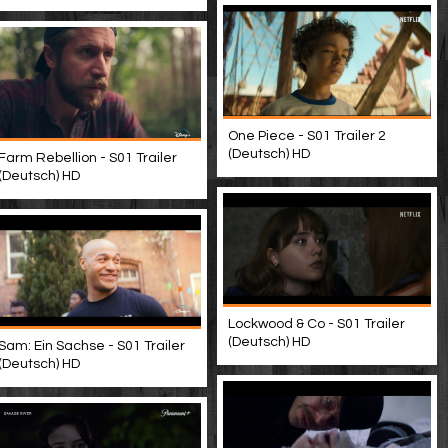
One Piece - S01 Trailer 2
(Deutsch) HD
Farm Rebellion - S01 Trailer
(Deutsch) HD
Lockwood & Co - S01 Trailer
(Deutsch) HD
Sam: Ein Sachse - S01 Trailer
(Deutsch) HD