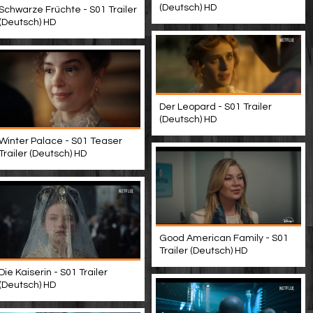
(Deutsch) HD
Schwarze Früchte - S01 Trailer
(Deutsch) HD
Der Leopard - S01 Trailer
(Deutsch) HD
Winter Palace - S01 Teaser
Trailer (Deutsch) HD
Good American Family - S01
Trailer (Deutsch) HD
Die Kaiserin - S01 Trailer
(Deutsch) HD