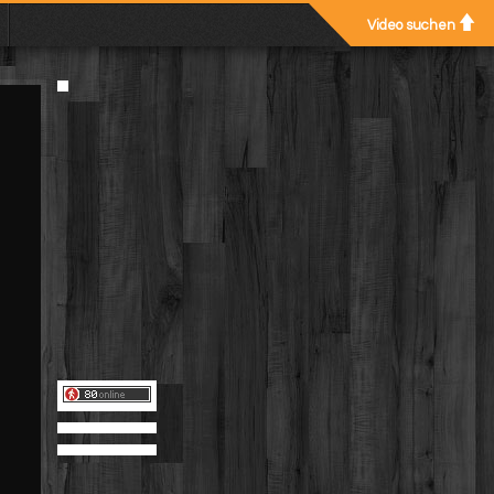
Video suchen