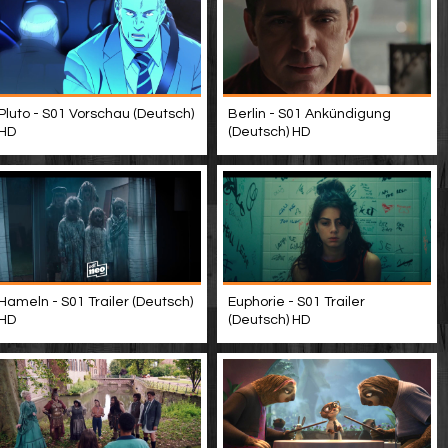
Pluto - S01 Vorschau (Deutsch)
Berlin - S01 Ankündigung
HD
(Deutsch) HD
Hameln - S01 Trailer (Deutsch)
Euphorie - S01 Trailer
HD
(Deutsch) HD