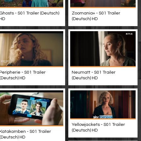
Ghosts - S01 Trailer (Deutsch)
Zoomania+ - S01 Trailer
HD
(Deutsch) HD
Peripherie - S01 Trailer
Neumatt - S01 Trailer
(Deutsch) HD
(Deutsch) HD
Yellowjackets - S01 Trailer
(Deutsch) HD
Katakomben - S01 Trailer
(Deutsch) HD