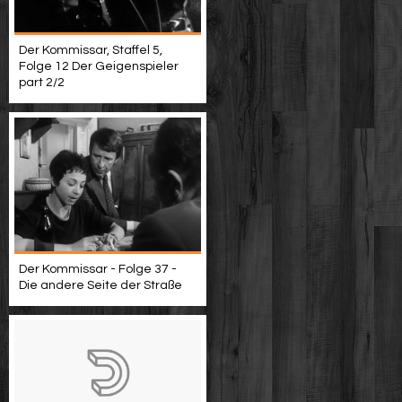
Der Kommissar, Staffel 5,
Folge 12 Der Geigenspieler
part 2/2
Der Kommissar - Folge 37 -
Die andere Seite der Straße