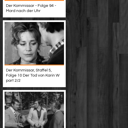
Der Kommissar - Folge 94 -
Mord nach der Uhr
Der Kommissar, Staffel 5,
Folge 10 Der Tod von Karin W
part 2/2