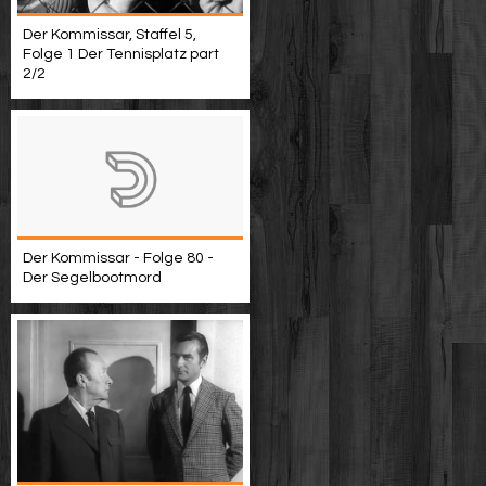
Der Kommissar, Staffel 5,
Folge 1 Der Tennisplatz part
2/2
Der Kommissar - Folge 80 -
Der Segelbootmord