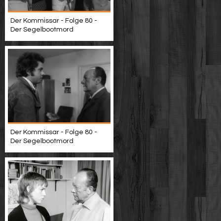
Der Kommissar - Folge 80 -
Der Segelbootmord
Der Kommissar - Folge 80 -
Der Segelbootmord