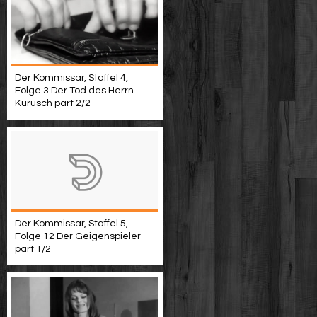
Der Kommissar, Staffel 4,
Folge 3 Der Tod des Herrn
Kurusch part 2/2
Der Kommissar, Staffel 5,
Folge 12 Der Geigenspieler
part 1/2