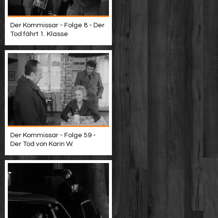
Der Kommissar - Folge 8 - Der
Tod fährt 1. Klasse
Der Kommissar - Folge 59 -
Der Tod von Karin W.