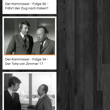
Der Kommissar - Folge 92 -
Fährt der Zug nach Italien?
Der Kommissar - Folge 34 -
Der Tote von Zimmer 17