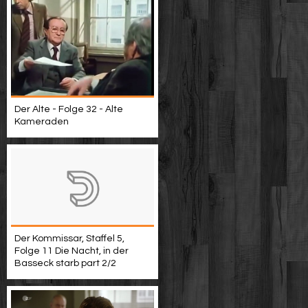
Der Alte - Folge 32 - Alte
Kameraden
Der Kommissar, Staffel 5,
Folge 11 Die Nacht, in der
Basseck starb part 2/2