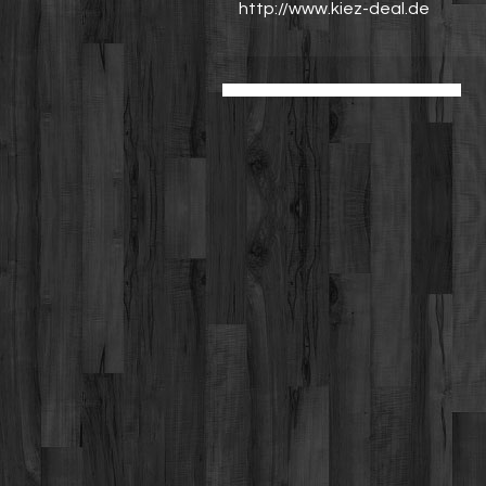
http://www.kiez-deal.de